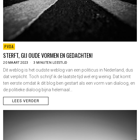
PVDA
STERFT, GIJ OUDE VORMEN EN GEDACHTEN!
20 MAART 2023
3 MINUTEN LEESTIJD
Dit weblog is het oudste weblog van een politicus in Nederland, dus
dat verplicht. Toch schrijf ik de laatste tijd wel erg weinig. Dat komt
ten eerste omdat ik dit blog ben gestart als een vorm van dialoog, en
de politieke dialoog bijna helemaal…
LEES VERDER