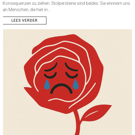
Konsequenzen zu ziehen. Stolpersteine sind beides. Sie erinnern uns
an Menschen, die hier in…
LEES VERDER